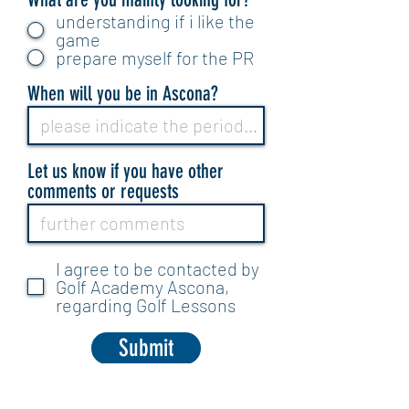
understanding if i like the
game
prepare myself for the PR
When will you be in Ascona?
Let us know if you have other
comments or requests
I agree to be contacted by
Golf Academy Ascona,
regarding Golf Lessons
Submit