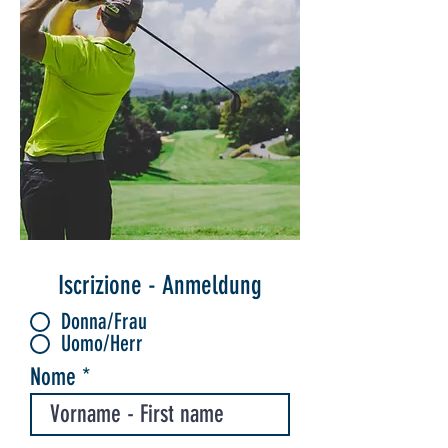
Iscrizione - Anmeldung
Donna/Frau
Uomo/Herr
Nome