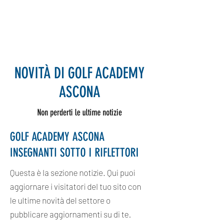
GOLF ACADEMY
ASCONA
NOVITÀ DI GOLF ACADEMY
ASCONA
Non perderti le ultime notizie
GOLF ACADEMY ASCONA
INSEGNANTI SOTTO I RIFLETTORI
Questa è la sezione notizie. Qui puoi
aggiornare i visitatori del tuo sito con
le ultime novità del settore o
pubblicare aggiornamenti su di te.