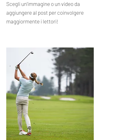
Scegli un'immagine o un video da
aggiungere al post per coinvolgere
maggiormente i lettori!