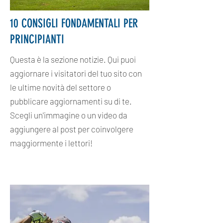
10 CONSIGLI FONDAMENTALI PER
PRINCIPIANTI
Questa è la sezione notizie. Qui puoi
aggiornare i visitatori del tuo sito con
le ultime novità del settore o
pubblicare aggiornamenti su di te.
Scegli un'immagine o un video da
aggiungere al post per coinvolgere
maggiormente i lettori!